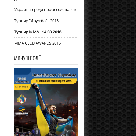
Украины среди профессионалов
Турнир "Дружба" - 2015
Турнир ММА - 14-08-2016
MMA CLUB AWARDS 2016
МИНУЛІ ПОДІЇ