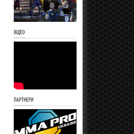
ВІДЕО
ПАРТНЕРИ