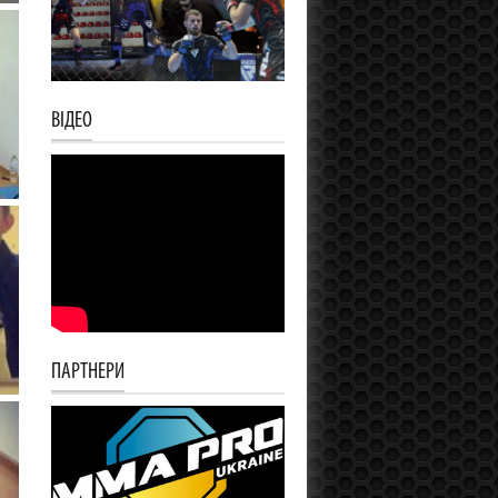
ВІДЕО
ПАРТНЕРИ