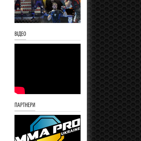
ВІДЕО
ПАРТНЕРИ