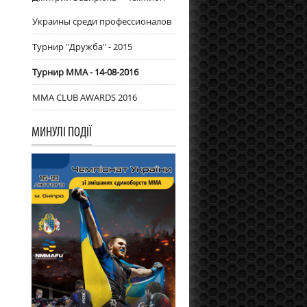
Украины среди профессионалов
Турнир "Дружба" - 2015
Турнир ММА - 14-08-2016
MMA CLUB AWARDS 2016
МИНУЛІ ПОДІЇ