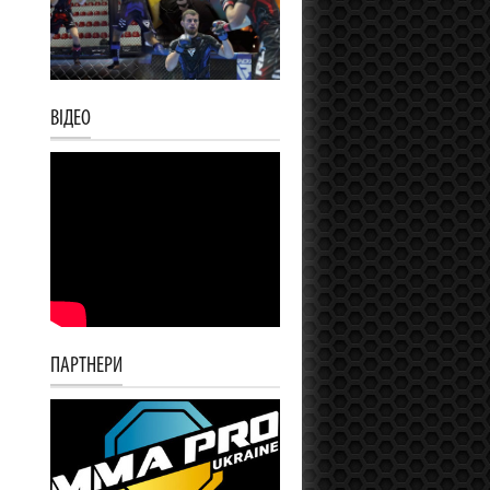
ВІДЕО
ПАРТНЕРИ