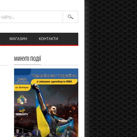
МАГАЗИН
КОНТАКТИ
МИНУЛІ ПОДІЇ