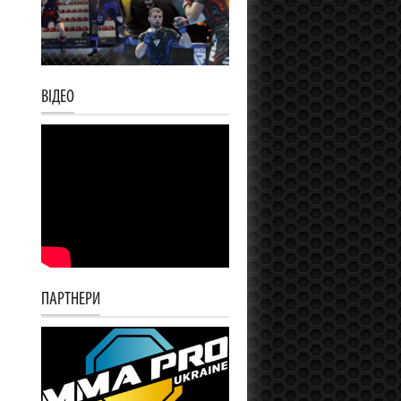
ВІДЕО
ПАРТНЕРИ