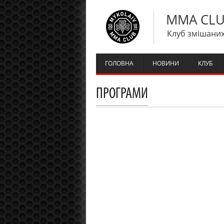
MMA CLU
Клуб змішаних
ГОЛОВНА
НОВИНИ
КЛУБ
ПРОГРАМИ